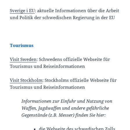
Sverige i EU
: aktuelle Informationen über die Arbeit
und Politik der schwedischen Regierung in der EU
Tourismus
Visit Sweden
: Schwedens offizielle Webseite für
Tourismus und Reiseinformationen
Visit Stockholm
: Stockholms offizielle Webseite für
Tourismus und Reiseinformationen
Informationen zur Einfuhr und Nutzung von
Waffen, Jagdwaffen und andere gefährliche
Gegenstände (z.B. Messer) finden Sie hier:
die Webseite des schwedischen Zolls