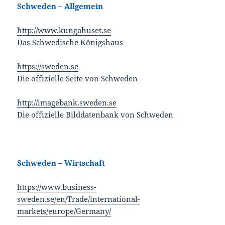
Schweden – Allgemein
http://www.kungahuset.se
Das Schwedische Königshaus
https://sweden.se
Die offizielle Seite von Schweden
http://imagebank.sweden.se
Die offizielle Bilddatenbank von Schweden
Schweden – Wirtschaft
https://www.business-
sweden.se/en/Trade/international-
markets/europe/Germany/