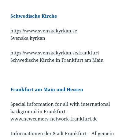
Schwedische Kirche
https://www.svenskakyrkan.se
Svenska kyrkan
https://www.svenskakyrkan.se/frankfurt
Schwedische Kirche in Frankfurt am Main
Frankfurt am Main und Hessen
Special information for all with international
background in Frankfurt:
www.newcomers-network-frankfurt.de
Informationen der Stadt Frankfurt – Allgemein