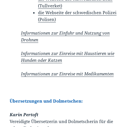
(Tullverket)
die Webseite der schwedischen Polizei
(Polisen)
Informationen zur Einfuhr und Nutzung von
Drohnen
Informationen zur Einreise mit Haustieren wie
Hunden oder Katzen
Informationen zur Einreise mit Medikamenten
Übersetzungen und Dolmetschen:
Karin Pertoft
Vereidigte Übersetzerin und Dolmetscherin für die