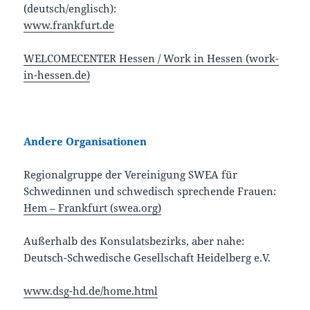
(deutsch/englisch):
www.frankfurt.de
WELCOMECENTER Hessen / Work in Hessen (work-
in-hessen.de)
Andere Organisationen
Regionalgruppe der Vereinigung SWEA für
Schwedinnen und schwedisch sprechende Frauen:
Hem – Frankfurt (swea.org)
Außerhalb des Konsulatsbezirks, aber nahe:
Deutsch-Schwedische Gesellschaft Heidelberg e.V.
www.dsg-hd.de/home.html