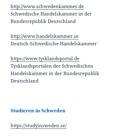
http://www.schwedenkammer.de
Schwedische Handelskammer in der
Bundesrepublik Deutschland
http://www.handelskammer.se
Deutsch-Schwedische Handelskammer
https://www.tysklandsportal.de
Tysklandsportalen der Schwedischen
Handelskammer in der Bundesrepublik
Deutschland
Studieren in Schweden
https://studyinsweden.se/