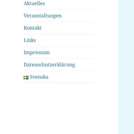
Aktuelles
Veranstaltungen
Kontakt
Links
Impressum
Datenschutzerklärung
Svenska