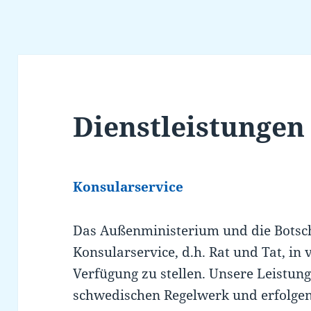
Dienstleistungen
Konsularservice
Das Außenministerium und die Botsch
Konsularservice, d.h. Rat und Tat, in
Verfügung zu stellen. Unsere Leistun
schwedischen Regelwerk und erfolgen