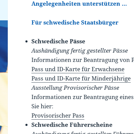
Angelegenheiten unterstützen …
Für schwedische Staatsbürger
Schwedische Pässe
Aushändigung fertig gestellter Pässe
Informationen zur Beantragung von Pä
Pass und ID-Karte für Erwachsene
Pass und ID-Karte für Minderjährige
Ausstellung Provisorischer Pässe
Informationen zur Beantragung eines
Sie hier:
Provisorischer Pass
Schwedische Führerscheine