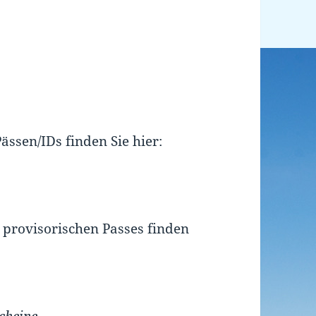
ssen/IDs finden Sie hier:
 provisorischen Passes finden