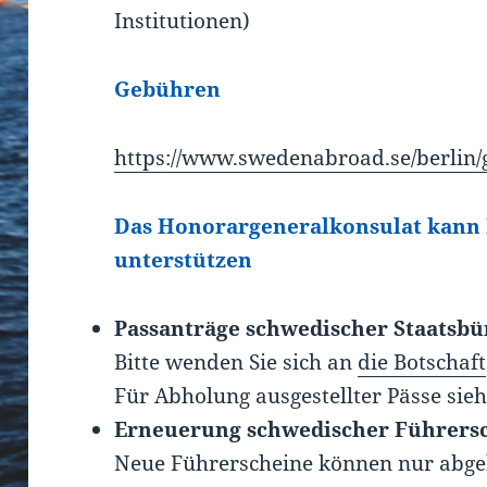
Institutionen)
Gebühren
https://www.swedenabroad.se/berlin
Das Honorargeneralkonsulat kann
unterstützen
Passanträge schwedischer Staatsbü
Bitte wenden Sie sich an
die Botschaft
Für Abholung ausgestellter Pässe sie
Erneuerung schwedischer Führers
Neue Führerscheine können nur abge