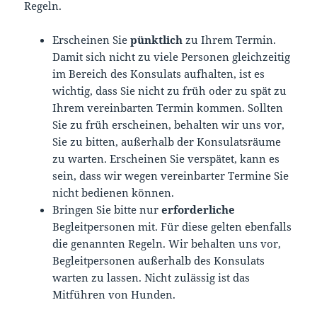
Regeln.
Erscheinen Sie
pünktlich
zu Ihrem Termin.
Damit sich nicht zu viele Personen gleichzeitig
im Bereich des Konsulats aufhalten, ist es
wichtig, dass Sie nicht zu früh oder zu spät zu
Ihrem vereinbarten Termin kommen. Sollten
Sie zu früh erscheinen, behalten wir uns vor,
Sie zu bitten, außerhalb der Konsulatsräume
zu warten. Erscheinen Sie verspätet, kann es
sein, dass wir wegen vereinbarter Termine Sie
nicht bedienen können.
Bringen Sie bitte nur
erforderliche
Begleitpersonen mit. Für diese gelten ebenfalls
die genannten Regeln. Wir behalten uns vor,
Begleitpersonen außerhalb des Konsulats
warten zu lassen. Nicht zulässig ist das
Mitführen von Hunden.