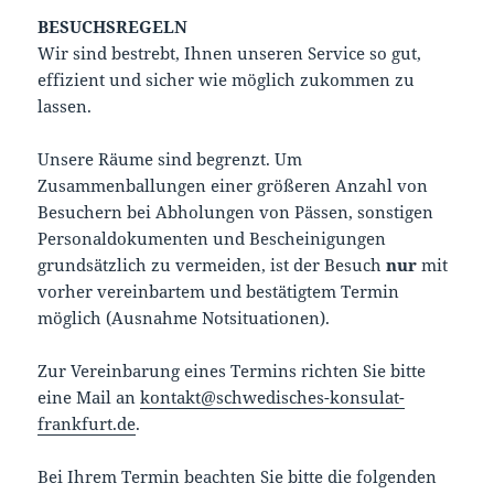
BESUCHSREGELN
Wir sind bestrebt, Ihnen unseren Service so gut,
effizient und sicher wie möglich zukommen zu
lassen.
Unsere Räume sind begrenzt. Um
Zusammenballungen einer größeren Anzahl von
Besuchern bei Abholungen von Pässen, sonstigen
Personaldokumenten und Bescheinigungen
grundsätzlich zu vermeiden, ist der Besuch
nur
mit
vorher vereinbartem und bestätigtem Termin
möglich (Ausnahme Notsituationen).
Zur Vereinbarung eines Termins richten Sie bitte
eine Mail an
kontakt@schwedisches-konsulat-
frankfurt.de
.
Bei Ihrem Termin beachten Sie bitte die folgenden