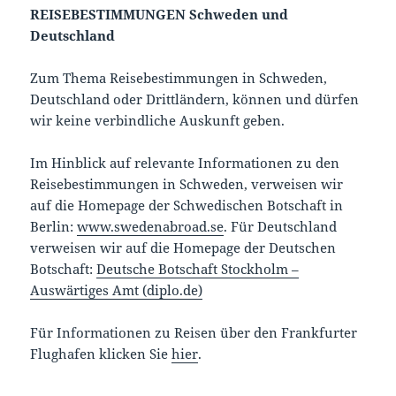
REISEBESTIMMUNGEN Schweden und
Deutschland
Zum Thema Reisebestimmungen in Schweden,
Deutschland oder Drittländern, können und dürfen
wir keine verbindliche Auskunft geben.
Im Hinblick auf relevante Informationen zu den
Reisebestimmungen in Schweden, verweisen wir
auf die Homepage der Schwedischen Botschaft in
Berlin:
www.swedenabroad.se
. Für Deutschland
verweisen wir auf die Homepage der Deutschen
Botschaft:
Deutsche Botschaft Stockholm –
Auswärtiges Amt (diplo.de)
Für Informationen zu Reisen über den Frankfurter
Flughafen klicken Sie
hier
.