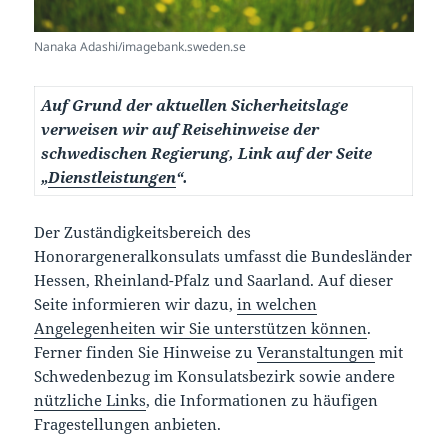
Nanaka Adashi/imagebank.sweden.se
Auf Grund der aktuellen Sicherheitslage
verweisen wir auf Reisehinweise der
schwedischen Regierung, Link auf der Seite
„
Dienstleistungen
“.
Der Zuständigkeitsbereich des
Honorargeneralkonsulats umfasst die Bundesländer
Hessen, Rheinland-Pfalz und Saarland. Auf dieser
Seite informieren wir dazu,
in welchen
Angelegenheiten wir Sie unterstützen können
.
Ferner finden Sie Hinweise zu
Veranstaltungen
mit
Schwedenbezug im Konsulatsbezirk sowie andere
nützliche Links
, die Informationen zu häufigen
Fragestellungen anbieten.